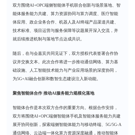
双方围绕AI+OPC端侧智能体手机联合创新与场景落地、智
能体服务能力共建、算力资源协同与算力调度、医疗智能
体应用、政企业务合作、机器人及AI终端产品渠道共建、
技术标准、项目运营与服务保障等议题展开深入交流，并
就后续推进机制与落地节点达成共识。
随后，在与会嘉宾共同见证下，双方授权代表签署合作协
议并交换文本。此次合作将进一步推动通信网络、算力基
础设施、人工智能技术能力与产业应用场景的深度协同，
为5G+AI融合创新和数智生态建设注入新动能。
聚焦智能体合作 推动AI服务能力规模化落地
智能体合作是本次双方合作的重要方向。根据合作安排，
双方将围绕AI+OPC端侧智能体手机及智能体服务能力共建
展开协同创新，探索端侧智能体能力与移动终端、5G/5G-A
通信网络、云边端一体化算力资源深度融通，推动智能体