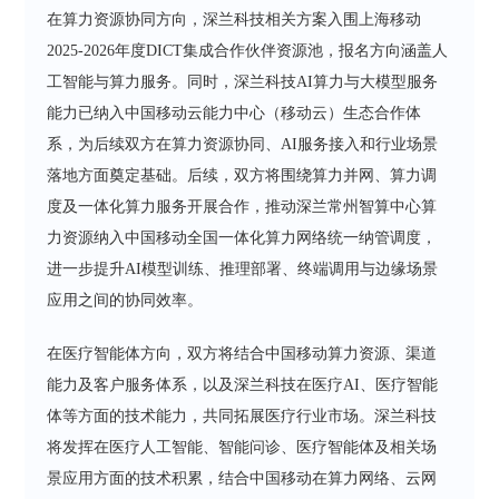
在算力资源协同方向，深兰科技相关方案入围上海移动
2025-2026年度DICT集成合作伙伴资源池，报名方向涵盖人
工智能与算力服务。同时，深兰科技AI算力与大模型服务
能力已纳入中国移动云能力中心（移动云）生态合作体
系，为后续双方在算力资源协同、AI服务接入和行业场景
落地方面奠定基础。后续，双方将围绕算力并网、算力调
度及一体化算力服务开展合作，推动深兰常州智算中心算
力资源纳入中国移动全国一体化算力网络统一纳管调度，
进一步提升AI模型训练、推理部署、终端调用与边缘场景
应用之间的协同效率。
在医疗智能体方向，双方将结合中国移动算力资源、渠道
能力及客户服务体系，以及深兰科技在医疗AI、医疗智能
体等方面的技术能力，共同拓展医疗行业市场。深兰科技
将发挥在医疗人工智能、智能问诊、医疗智能体及相关场
景应用方面的技术积累，结合中国移动在算力网络、云网