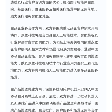
边端及行业客户资源方面的优势，推动医疗智能体在医
院、基层医疗、健康服务及相关医疗场景中的应用落地，
助力医疗服务智能化升级。
在政企业务合作方向，双方将围绕重点政企客户需求开展
协同。深兰科技将结合自身在人工智能技术、智能装备及
行业解决方案方面的能力，为包括上海海关在内的重点政
企客户提供AI技术支撑和场景化解决方案服务。通过中国
移动在政企市场、客户服务和数字化转型服务方面的渠道
能力，以及深兰科技在AI技术与行业应用方面的工程化落
地能力，双方将共同推动人工智能能力进入更多政企服务
场景。
在产品渠道共建方向，深兰科技AI陪伴机器人已纳入中国
移动积分商城上架目录。后续，双方将进一步推动机器人
及AI终端产品进入中国移动相关产品渠道和商城体系，围
绕产品渠道共建、联合推广、用户服务和场景应用等合作