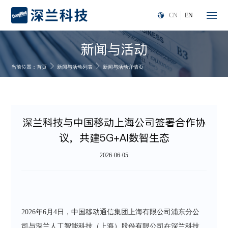
CN
EN
新闻与活动
当前位置：
首页
新闻与活动列表
新闻与活动详情页
深兰科技与中国移动上海公司签署合作协
议，共建5G+AI数智生态
2026-06-05
2026年6月4日，中国移动通信集团上海有限公司浦东分公
司与深兰人工智能科技（上海）股份有限公司在深兰科技