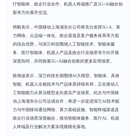
疗智能体、政企行业合作、机器人终端推广及5G+AI融合创
新等方向展开交流。
韩毅表示，中国移动上海浦东分公司将充分发挥5G-A、算
力网络、云边端一体化、政企渠道及客户服务体系等方面
的综合优势，与深兰科技围绕人工智能技术、智能体服
务、医疗智能体、机器人产品及政企行业场景等方向开展
深度协同，共同探索5G+AI融合创新的更多应用场景。
陈海波表示，深兰科技长期围绕AI大模型、智能体、具身
智能、机器人全栈技术与产品体系持续布局，正在推动人
工智能能力从算法模型走向真实产业场景。此次与中国移
动上海浦东分公司达成合作，将进一步促进深兰AI技术能
力与中国移动通信网络、算力基础设施、智能终端渠道及
政企行业场景深度融合，推动智能体服务、医疗AI、机器
人终端及行业解决方案实现规模化落地。