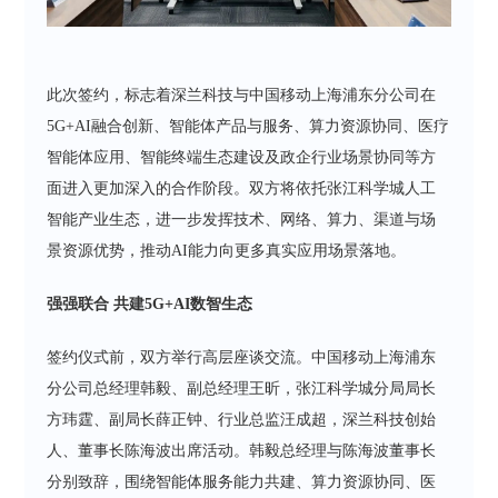
此次签约，标志着深兰科技与中国移动上海浦东分公司在
5G+AI融合创新、智能体产品与服务、算力资源协同、医疗
智能体应用、智能终端生态建设及政企行业场景协同等方
面进入更加深入的合作阶段。双方将依托张江科学城人工
智能产业生态，进一步发挥技术、网络、算力、渠道与场
景资源优势，推动AI能力向更多真实应用场景落地。
强强联合 共建5G+AI数智生态
签约仪式前，双方举行高层座谈交流。中国移动上海浦东
分公司总经理韩毅、副总经理王昕，张江科学城分局局长
方玮霆、副局长薛正钟、行业总监汪成超，深兰科技创始
人、董事长陈海波出席活动。韩毅总经理与陈海波董事长
分别致辞，围绕智能体服务能力共建、算力资源协同、医