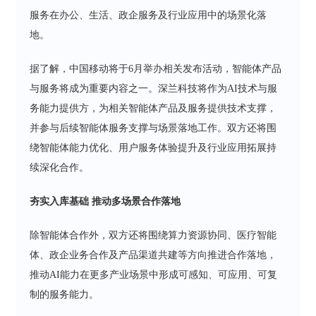
服务在办公、生活、政企服务及行业应用中的场景化落
地。
据了解，中国移动将于6月举办相关发布活动，智能体产品
与服务将成为重要内容之一。深兰科技将作为AI技术与服
务能力提供方，为相关智能体产品及服务提供技术支撑，
并参与后续智能体服务支撑与场景落地工作。双方还将围
绕智能体能力优化、用户服务体验提升及行业应用拓展持
续深化合作。
夯实入库基础 推动多场景合作落地
除智能体合作外，双方还将围绕算力资源协同、医疗智能
体、政企业务合作及产品渠道共建等方向推进合作落地，
推动AI能力在更多产业场景中形成可感知、可应用、可复
制的服务能力。