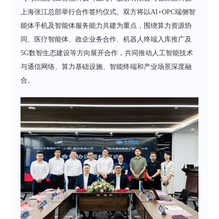
上海张江总部举行合作签约仪式。双方将以AI+OPC端侧智
能体手机及智能体服务能力共建为重点，围绕算力资源协
同、医疗智能体、政企业务合作、机器人终端入库推广及
5G数智生态建设等方向展开合作，共同推动人工智能技术
与通信网络、算力基础设施、智能终端和产业场景深度融
合。