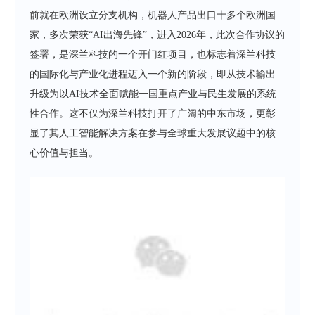
前就在欧洲设立分支机构，机器人产品出口十多个欧洲国
家，多次荣获“AI出海先锋”，进入2026年，此次合作协议的
签署，是深兰科技的一个开门红项目，也标志着深兰科技
的国际化与产业化进程迈入一个新的阶段，即从技术输出
升级为以AI技术全面赋能一国重点产业与民生发展的系统
性合作。这不仅为深兰科技打开了广阔的中东市场，更彰
显了其人工智能解决方案在参与全球重大发展议题中的核
心价值与担当。