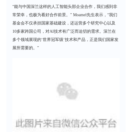
“能与中国深兰这样的人工智能头部企业合作，我们感到非
常荣幸，也极为看好合作前景。” Moamel先生表示，“我们
基金会不仅承担国家基础建设，还运营多个研究中心以及
10多家跨国公司，对AI技术有广泛而迫切的需求。深兰在
多个领域展现的‘世界冠军级’技术和产品，正是我们国家发
展所需要的。”