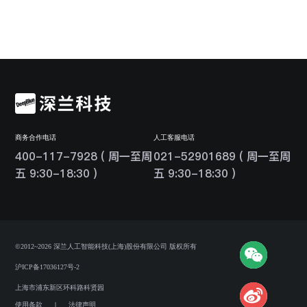
商务合作电话
人工客服电话
400-117-7928 ( 周一至周
021-52901689 ( 周一至周
五 9:30-18:30 )
五 9:30-18:30 )
©2012~2026 深兰人工智能科技(上海)股份有限公司 版权所有
沪ICP备17036127号-2
上海市浦东新区环科路科贤园
使用条款
|
法律声明