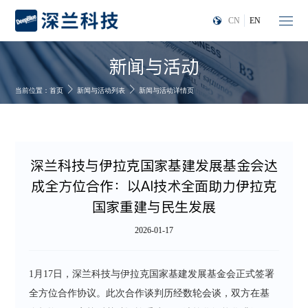
CN
EN
新闻与活动
当前位置：
首页
新闻与活动列表
新闻与活动详情页
深兰科技与伊拉克国家基建发展基金会达
成全方位合作：以AI技术全面助力伊拉克
国家重建与民生发展
2026-01-17
1月17日，深兰科技与伊拉克国家基建发展基金会正式签署
全方位合作协议。此次合作谈判历经数轮会谈，双方在基