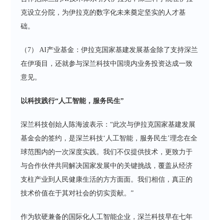
克设立分院，为伊拉克的数字化未来奠定坚实的人才基
础。
（7） AI产业基金：伊拉克国家基建发展基金除了支持深兰
在伊项目，还就参与深兰科技中国境内业务投资达成一致
意见。
以科技践行“人工智能，服务民生”
深兰科技创始人陈海波表示：“此次与伊拉克国家基建发展
基金会的签约，是深兰科技‘人工智能，服务民生’理念在全
球范围内的一次深度实践。我们不仅提供技术，更致力于
与合作伙伴共同解决国家发展中的关键挑战，覆盖从经济
支柱产业到人民健康生活的方方面面。我们相信，真正的
技术价值在于其对社会的切实贡献。”
作为软硬兼备的国际化人工智能企业，深兰科技早在七年