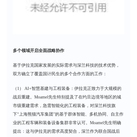
多个领域开启全面战略协作
基于伊拉克国家发展的实际需求与深兰科技的技术优势，
双方确立了覆盖国计民生的多个合作方面的工作：
（1） AI+智慧基建与工程装备：伊拉克正致力于大规模的
战后重建。Moamel先生特别提及了在约旦边境等地区的城
市级重建需求，急需智能化的工程装备，对深兰科技旗
下“上海熊猫汽车集团”的基于群体智能、多机协同、自主作
业的工程车辆和装备设备集群非常认可。Moamel先生明确
提出：这与伊拉克的需求高度契合，深兰作为联合国战后