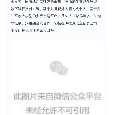
金投资、国家战后基础设施重建、石油炼化智能化升级、
数字银行支付系统、基于具身视觉大脑的机器人、基于深
兰医诊大模型的多级智慧医疗以及AI人才培养等多个关键
领域展开深度融合式合作，包括在伊拉克成立合资公司，
承接伊拉克各项国家项目等。