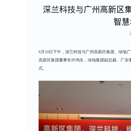
深兰科技与广州高新区集
智慧
6月10日下午，深兰科技与广州高新区集团、绿地
高新区集团董事长许鸿生，绿地集团副总裁、广东
式。