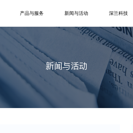
产品与服务
新闻与活动
深兰科技
新闻与活动