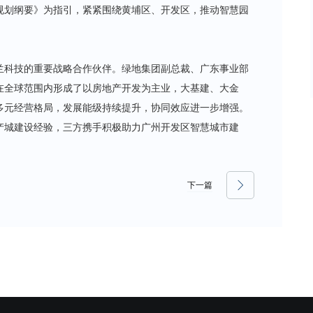
规划纲要》为指引，紧紧围绕黄埔区、开发区，推动智慧园
深兰科技的重要战略合作伙伴。绿地集团副总裁、广东事业部
在全球范围内形成了以房地产开发为主业，大基建、大金
多元经营格局，发展能级持续提升，协同效应进一步增强。
产城建设经验，三方携手积极助力广州开发区智慧城市建
下一篇