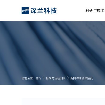
科研与技术
当前位置：
首页
新闻与活动列表
新闻与活动详情页