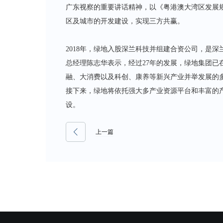
广东视察的重要讲话精神，以《粤港澳大湾区发展
区及城市的开发建设，实现三方共赢。
2018年，绿地入股深兰科技并组建合资公司，是
总经理陈志华表示，经过27年的发展，绿地集团已
融、大消费以及科创、康养等新兴产业并举发展的
接下来，绿地将依托强大多产业资源平台和丰富的
设。
上一篇