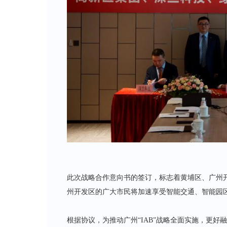
此次战略合作意向书的签订，标志着黄埔区、广州
州开发区的广大市民将加速享受智能交通、智能园
根据协议，为推动广州“IAB”战略全面实施，更