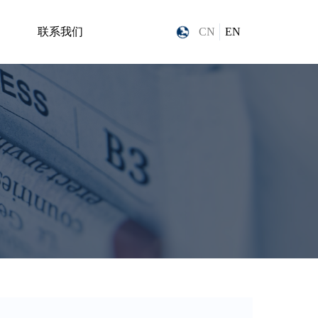
联系我们
CN
EN