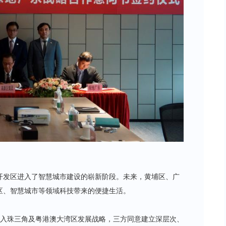
开发区进入了智慧城市建设的崭新阶段。未来，黄埔区、广
区、智慧城市等领域科技带来的便捷生活。
好融入珠三角及粤港澳大湾区发展战略，三方同意建立深层次、