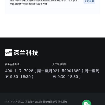
深兰科技与伊拉克国家基建发展基金会达成全方位合作：以AI技术
公司新闻
全面助力伊拉克国家重建与民生发展
商务合作电话
人工客服电话
400-117-7928 ( 周一至周
021-52901689 ( 周一至周
五 9:30-18:30 )
五 9:30-18:30 )
©2012~2026 深兰人工智能科技(上海)股份有限公司 版权所有