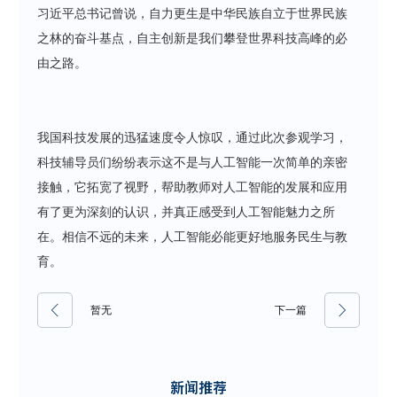
习近平总书记曾说，自力更生是中华民族自立于世界民族
之林的奋斗基点，自主创新是我们攀登世界科技高峰的必
由之路。
我国科技发展的迅猛速度令人惊叹，通过此次参观学习，
科技辅导员们纷纷表示这不是与人工智能一次简单的亲密
接触，它拓宽了视野，帮助教师对人工智能的发展和应用
有了更为深刻的认识，并真正感受到人工智能魅力之所
在。相信不远的未来，人工智能必能更好地服务民生与教
育。
暂无
下一篇
新闻推荐