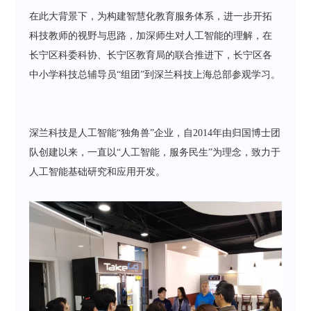
在此大背景下，为构建智慧化教育服务体系，进一步开拓
科技教师的视野与思路，加深师生对人工智能的理解，在
长宁区科委科协、长宁区教育局的联合推进下，长宁区各
中小学科技总辅导员“组团”到深兰科技上海总部参观学习。
深兰科技是人工智能“独角兽”企业，自2014年由归国博士团
队创建以来，一直以“人工智能，服务民生”为理念，致力于
人工智能基础研究和应用开发。