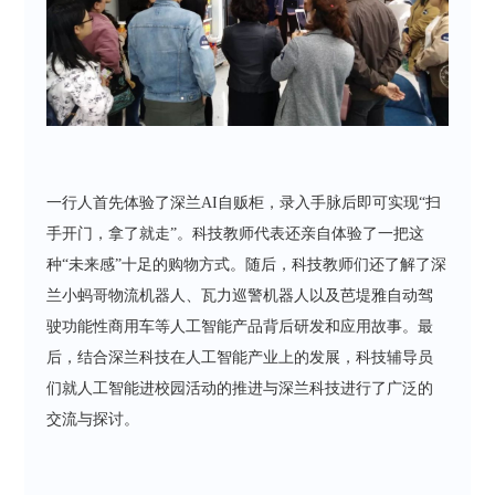
一行人首先体验了深兰AI自贩柜，录入手脉后即可实现“扫
手开门，拿了就走”。科技教师代表还亲自体验了一把这
种“未来感”十足的购物方式。随后，科技教师们还了解了深
兰小蚂哥物流机器人、瓦力巡警机器人以及芭堤雅自动驾
驶功能性商用车等人工智能产品背后研发和应用故事。最
后，结合深兰科技在人工智能产业上的发展，科技辅导员
们就人工智能进校园活动的推进与深兰科技进行了广泛的
交流与探讨。