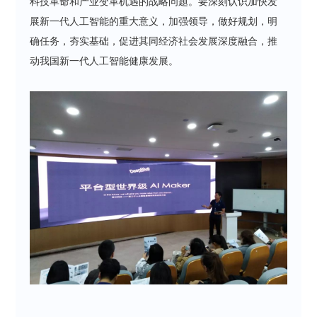
科技革命和产业变革机遇的战略问题。要深刻认识加快发
展新一代人工智能的重大意义，加强领导，做好规划，明
确任务，夯实基础，促进其同经济社会发展深度融合，推
动我国新一代人工智能健康发展。