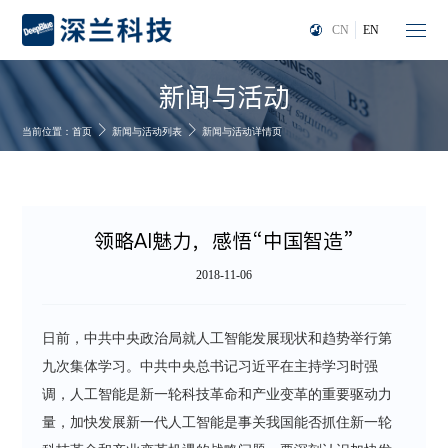
CN
EN
新闻与活动
当前位置：
首页
新闻与活动列表
新闻与活动详情页
领略AI魅力，感悟“中国智造”
2018-11-06
日前，中共中央政治局就人工智能发展现状和趋势举行第
九次集体学习。中共中央总书记习近平在主持学习时强
调，人工智能是新一轮科技革命和产业变革的重要驱动力
量，加快发展新一代人工智能是事关我国能否抓住新一轮