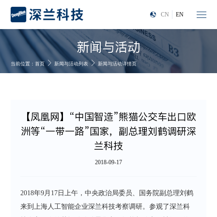
CN
EN
新闻与活动
当前位置：
首页
新闻与活动列表
新闻与活动详情页
【凤凰网】“中国智造”熊猫公交车出口欧
洲等“一带一路”国家，副总理刘鹤调研深
兰科技
2018-09-17
2018年9月17日上午，中央政治局委员、国务院副总理刘鹤
来到上海人工智能企业深兰科技考察调研。参观了深兰科