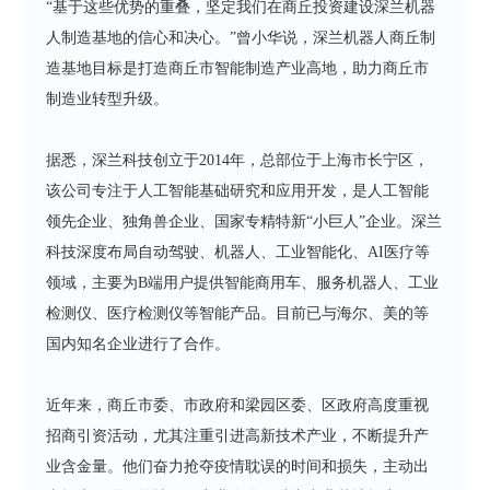
“基于这些优势的重叠，坚定我们在商丘投资建设深兰机器
人制造基地的信心和决心。”曾小华说，深兰机器人商丘制
造基地目标是打造商丘市智能制造产业高地，助力商丘市
制造业转型升级。
据悉，深兰科技创立于2014年，总部位于上海市长宁区，
该公司专注于人工智能基础研究和应用开发，是人工智能
领先企业、独角兽企业、国家专精特新“小巨人”企业。深兰
科技深度布局自动驾驶、机器人、工业智能化、AI医疗等
领域，主要为B端用户提供智能商用车、服务机器人、工业
检测仪、医疗检测仪等智能产品。目前已与海尔、美的等
国内知名企业进行了合作。
近年来，商丘市委、市政府和梁园区委、区政府高度重视
招商引资活动，尤其注重引进高新技术产业，不断提升产
业含金量。他们奋力抢夺疫情耽误的时间和损失，主动出