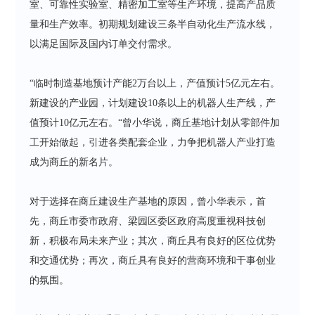
室、可靠性实验室、精密加工室等生产环境，提高产品质
量和生产效率。初期规划建设三条半自动化生产流水线，
以满足国际及国内订单交付需求。
“临时制造基地预计产能2万台以上，产值预计5亿元左右。
新建设的产业园，计划建设10条以上的机器人生产线，产
值预计10亿元左右。“曾小华说，商丘基地计划从零部件加
工开始做起，引进各类配套企业，力争把机器人产业打造
成为商丘的新名片。
对于选择在商丘建设生产基地的原因，曾小华表示，首
先，商丘市委市政府、梁园区委区政府高度重视科技创
新，积极布局未来产业；其次，商丘具有良好的区位优势
和交通优势；再次，商丘具有良好的营商环境和干事创业
的氛围。