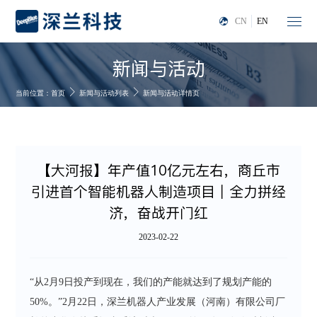
CN
EN
新闻与活动
当前位置：
首页
新闻与活动列表
新闻与活动详情页
【大河报】年产值10亿元左右，商丘市
引进首个智能机器人制造项目｜全力拼经
济，奋战开门红
2023-02-22
“从2月9日投产到现在，我们的产能就达到了规划产能的
50%。”2月22日，深兰机器人产业发展（河南）有限公司厂