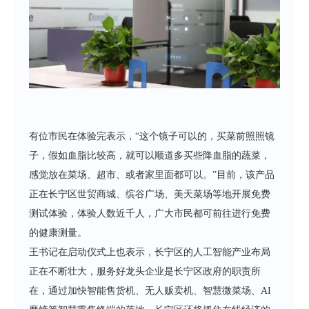
有位市民在体验完表示，“这个镜子可以的，买菜前照照镜
子，假如血脂比较高，就可以顺道多买些降血脂的蔬菜，
感觉放在菜场、超市、或者家里面都可以。”目前，该产品
正在长宁区世贸商城、缤谷广场、美天菜场等地开展免费
测试体验，体验人数近千人，广大市民都可前往进行免费
的健康测量。
王书记在启动仪式上也表示，长宁区的人工智能产业布局
正在不断壮大，服务好龙头企业是长宁区政府的职责所
在，通过加快智能售货机、无人贩卖机、智慧微菜场、AI