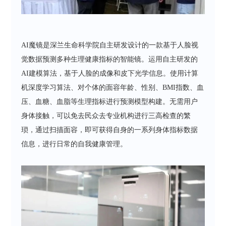
AI魔镜是深兰生命科学院自主研发设计的一款基于人脸视
觉数据预测多种生理健康指标的智能镜。运用自主研发的
AI建模算法，基于人脸的成像和皮下光学信息。使用计算
机深度学习算法、对个体的面容年龄、性别、BMI指数、血
压、血糖、血脂等生理指标进行预测模型构建。无需用户
身体接触，可以免去民众去专业机构进行三高检查的繁
琐，通过扫描面容，即可获得自身的一系列身体指标数据
信息，进行日常的自我健康管理。