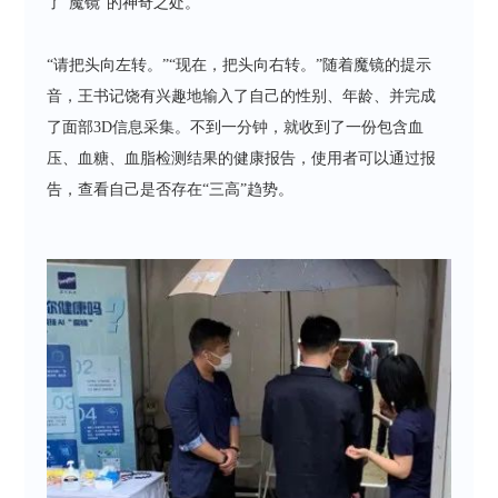
了“魔镜”的神奇之处。
“请把头向左转。”“现在，把头向右转。”随着魔镜的提示
音，王书记饶有兴趣地输入了自己的性别、年龄、并完成
了面部3D信息采集。不到一分钟，就收到了一份包含血
压、血糖、血脂检测结果的健康报告，使用者可以通过报
告，查看自己是否存在“三高”趋势。