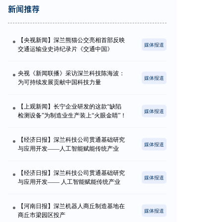
新闻推荐
【央视新闻】深兰熊猫公交亮相首部反映
媒体报道
交通运输业史诗纪录片《交通中国》
央视《新闻联播》采访深兰科技陈海波：
媒体报道
为可持续发展贡献中国科技力量
【上观新闻】长宁企业研发的这款“缺陷
媒体报道
检测设备”为制造业生产装上“火眼金睛”！
【经济日报】深兰科技公司贯通基础研究
媒体报道
与应用开发——人工智能赋能传统产业
【经济日报】深兰科技公司贯通基础研究
媒体报道
与应用开发—— 人工智能赋能传统产业
【河南日报】深兰机器人商丘制造基地在
媒体报道
商丘市梁园区投产