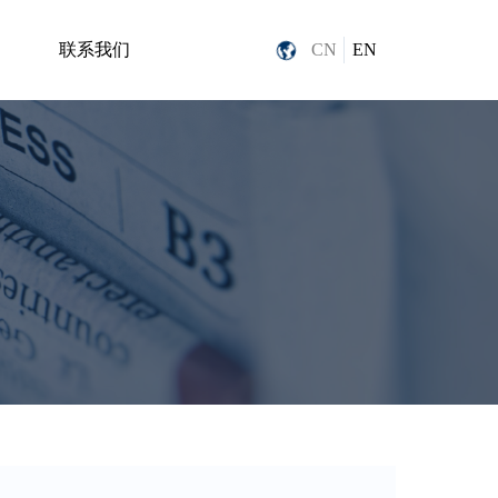
联系我们
CN
EN