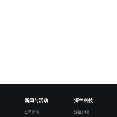
新闻与活动
深兰科技
公司新闻
深兰介绍