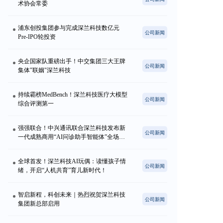
术协会常委
浦东创投集团参与完成深兰科技数亿元
公司新闻
Pre-IPO轮投资
央企国家队重磅出手！中交集团三大王牌
公司新闻
集体"联姻"深兰科技
持续霸榜MedBench！深兰科技医疗大模型
公司新闻
综合评测第一
强强联合！中兴通讯联合深兰科技发布新
公司新闻
一代成熟商用“AI问诊助手智能体”全场景
解决方案，惊艳亮相2025世界人工智能大
会
全球首发！深兰科技AI玩偶：读懂孩子情
公司新闻
绪，开启“人机共育”育儿新时代！
智启新程，科创未来｜热烈祝贺深兰科技
公司新闻
集团新总部启用