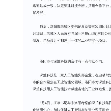
迅速达成一致，决定组建对接专班，搭建合作平台
聚发展。
随后，洛阳市老城区委书记夏磊等三次组团到上海
月18日，老城区人民政府与深兰科技(上海)有限
研发、产品设计和制造于一体的工业智能化项目。
洛阳市与深兰科技的合作有一点与众不同。
深兰科技是一家人工智能头部企业，在自动驾驶、
市的合作聚焦在工业智能化领域。洛阳市对深兰科
深兰科技用人工智能技术赋能当地的工业制造业，
6月4日，江凌书记与来洛阳考察的深兰科技集团
化洛阳中心，加快促进人工智能与制造业深度融合