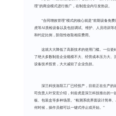
理”的商业模式进行推广，在制造业内引发热议。
“合同增效管理”模式的核心就是“前期设备免费
虎等AI质检设备以及包括调试、维护、人员培训等
和约定比例，阶段性收取相应费用。
这就大大降低了高新技术的使用门槛。一位瓷砖加
了绝大多数制造企业规模不大、经营成本压力大、
设备技术投资，大大减轻了企业负担。
深兰科技洛阳工厂已经投产，目前正在生产的就
司负责人叶安宏介绍，剑齿虎是深兰科技推出的一
板、包装盒等多种场景。“检测系统界面设计简单
何时候，操作员都可以一键式停止或开始。”