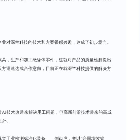
业对深兰科技的技术和方案很感兴趣，达成了初步意向。
具，生产和加工绝缘体零件，这就对产品的质量检测提出
双方迅速达成合作意向，目前正在就深兰科技提供的解决方
I技术改造来解决用工问题，但高新前沿技术带来的高成
之外。
觉工业检测标准化装备——剑齿虎，并以“合同增效管