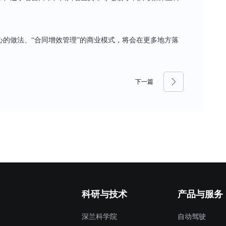
做法、“合同增效管理”的商业模式，将会在更多地方落
下一篇
科研与技术
产品与服务
深兰科学院
自动驾驶