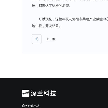
技，都表达了这样的愿望。
可以预见，深兰科技与洛阳市共建产业赋能中心的
地生根，开花结果。
上一篇
商务合作电话