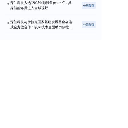
深兰科技入选“2025全球独角兽企业”，具
公司新闻
身智能布局进入全球视野
深兰科技与伊拉克国家基建发展基金会达
公司新闻
成全方位合作：以AI技术全面助力伊拉克
国家重建与民生发展