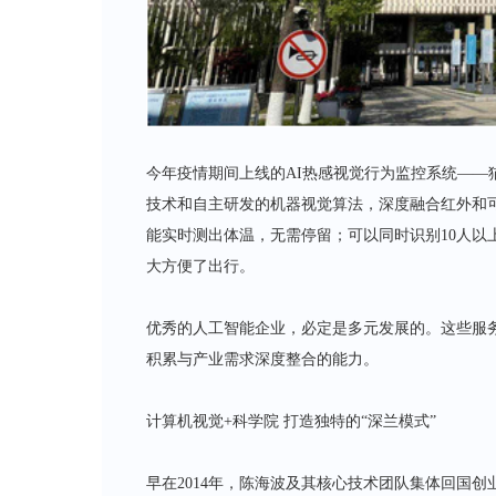
今年疫情期间上线的AI热感视觉行为监控系统——
技术和自主研发的机器视觉算法，深度融合红外和可
能实时测出体温，无需停留；可以同时识别10人以上
大方便了出行。
优秀的人工智能企业，必定是多元发展的。这些服
积累与产业需求深度整合的能力。
计算机视觉+科学院 打造独特的“深兰模式”
早在2014年，陈海波及其核心技术团队集体回国创