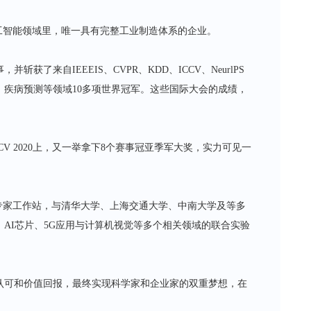
工智能领域里，唯一具有完整工业制造体系的企业。
了来自IEEEIS、CVPR、KDD、ICCV、NeurlPS
疾病预测等领域10多项世界冠军。这些国际大会的成绩，
V 2020上，又一举拿下8个赛事冠亚季军大奖，实力可见一
专家工作站，与清华大学、上海交通大学、中南大学及等多
AI芯片、5G应用与计算机视觉等多个相关领域的联合实验
。
认可和价值回报，最终实现科学家和企业家的双重梦想，在