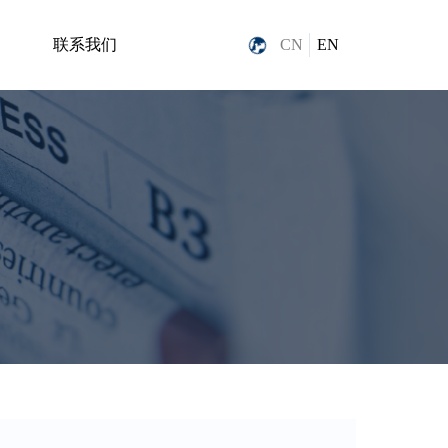
联系我们
CN
EN