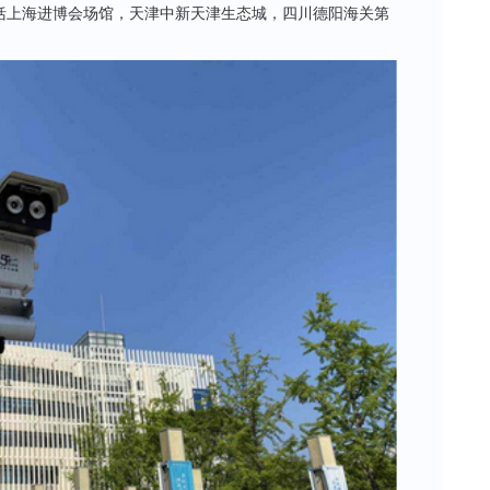
括上海进博会场馆，天津中新天津生态城，四川德阳海关第