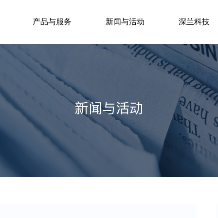
产品与服务
新闻与活动
深兰科技
新闻与活动