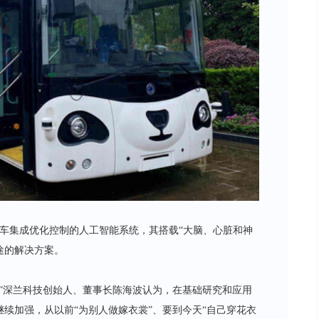
整车集成优化控制的人工智能系统，其搭载“大脑、心脏和神
途的解决方案。
”深兰科技创始人、董事长陈海波认为，在基础研究和应用
续加强，从以前“为别人做嫁衣裳”、要到今天“自己穿花衣