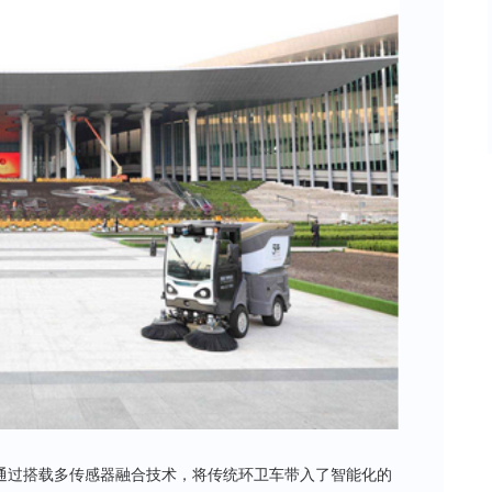
通过搭载多传感器融合技术，将传统环卫车带入了智能化的