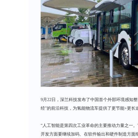
9月22日，深兰科技发布了中国首个外部环境感知
经”的前沿科技，为氢能物流车提供了更节能+更长
“人工智能是第四次工业革命的主要推动力量之一。
开发方面要继续加码、在软件输出和硬件制造方面继