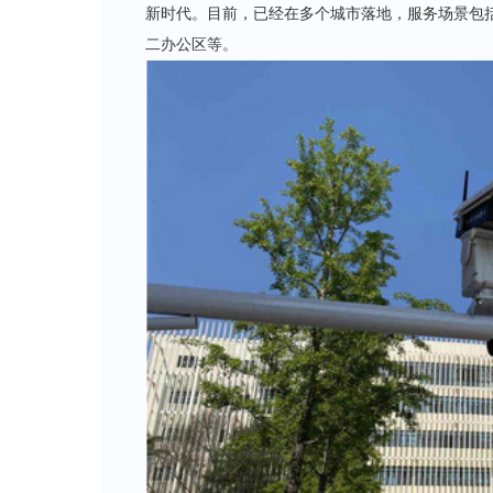
新时代。目前，已经在多个城市落地，服务场景包
二办公区等。