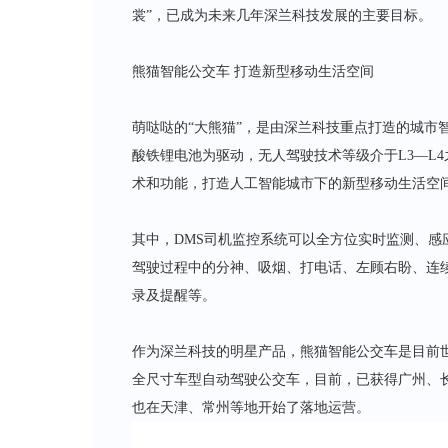
裳”，已成为未来几年深兰科技发展的主要目标。
熊猫智能公交车 打造新型移动生活空间
萌哒哒的“大熊猫”，是由深兰科技重点打造的城市
酸铁锂电池为驱动，无人驾驶技术等级介于L3—L
术和功能，打造人工智能城市下的新型移动生活空
其中，DMS司机监控系统可以全方位实时监测、
驾驶过程中的分神、吸烟、打电话、左顾右盼、连
录及提醒等。
作为深兰科技的明星产品，熊猫智能公交车是目前
全尺寸车型自动驾驶公交车，目前，已获得广州、
也在天津、常州等地开始了落地运营。