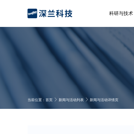
科研与技术
当前位置：
首页
新闻与活动列表
新闻与活动详情页